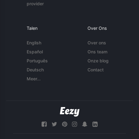
provider
Talen
Over Ons
English
Over ons
Español
Ons team
Português
Onze blog
Deutsch
Contact
Meer...