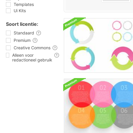
Templates
Ui Kits
Soort licentie:
Standaard
Premium
Creative Commons
Alleen voor
redactioneel gebruik