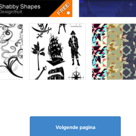
Volgende pagina