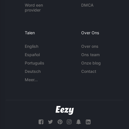
Word een
DMCA
provider
Talen
Over Ons
English
Over ons
Español
Ons team
Português
Onze blog
Deutsch
Contact
Meer...