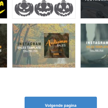
Volgende pagina