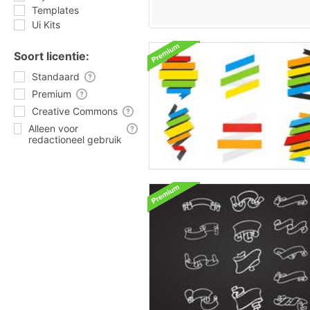
Templates
Ui Kits
Soort licentie:
Standaard
Premium
Creative Commons
Alleen voor
redactioneel gebruik