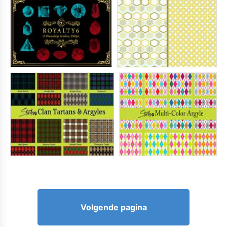
Volgende pagina