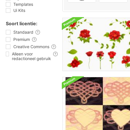
Templates
Ui Kits
Soort licentie:
Standaard
Premium
Creative Commons
Alleen voor
redactioneel gebruik