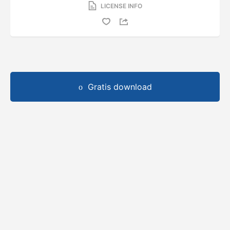
LICENSE INFO
Gratis download