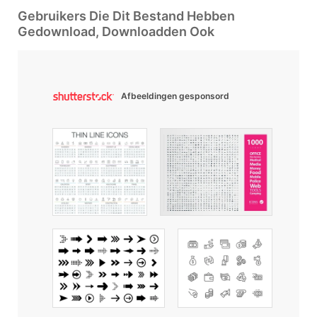
Gebruikers Die Dit Bestand Hebben
Gedownload, Downloadden Ook
Afbeeldingen gesponsord