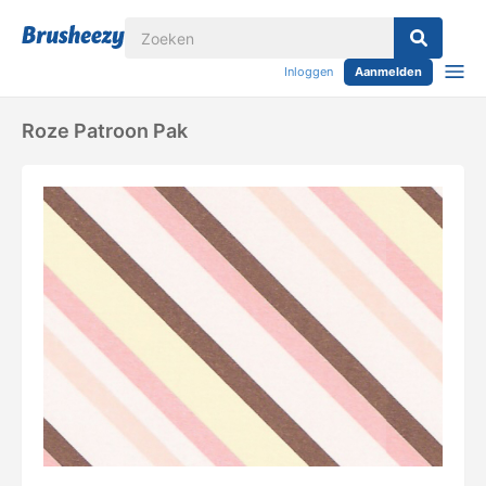
Inloggen
Aanmelden
Roze Patroon Pak