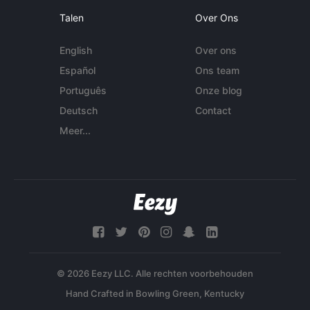
Talen
Over Ons
English
Over ons
Español
Ons team
Português
Onze blog
Deutsch
Contact
Meer...
© 2026 Eezy LLC. Alle rechten voorbehouden