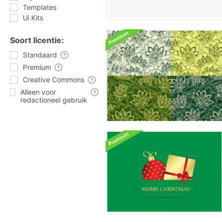
Templates
Ui Kits
Soort licentie:
Standaard
Premium
Creative Commons
Alleen voor
redactioneel gebruik