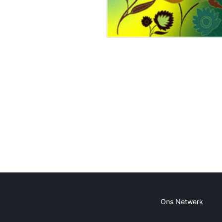
Ons Netwerk