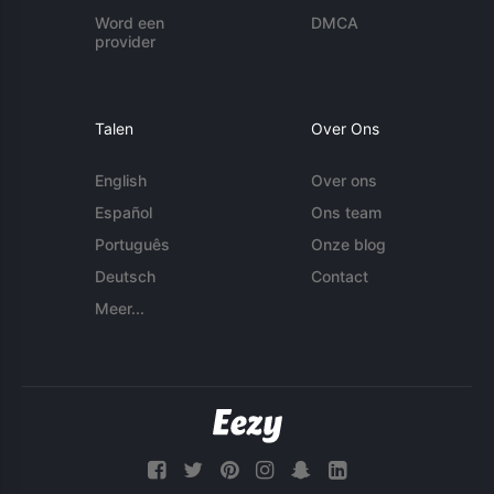
Word een
DMCA
provider
Talen
Over Ons
English
Over ons
Español
Ons team
Português
Onze blog
Deutsch
Contact
Meer...