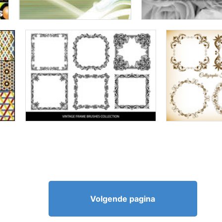
Volgende pagina