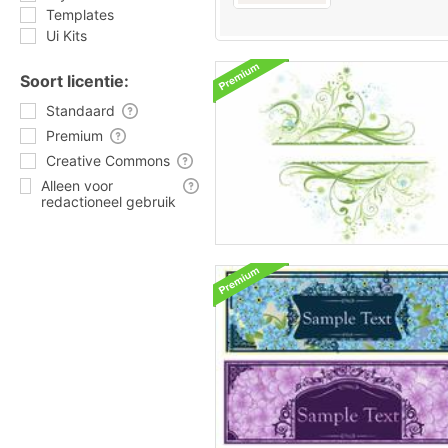
Templates
Ui Kits
Soort licentie:
Standaard
Premium
Creative Commons
Alleen voor
redactioneel gebruik