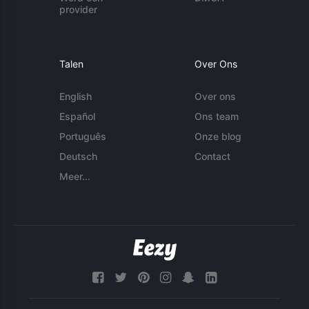
provider
Talen
Over Ons
English
Over ons
Español
Ons team
Português
Onze blog
Deutsch
Contact
Meer...