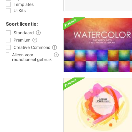
Templates
Ui Kits
Soort licentie:
Standaard
Premium
Creative Commons
Alleen voor
redactioneel gebruik