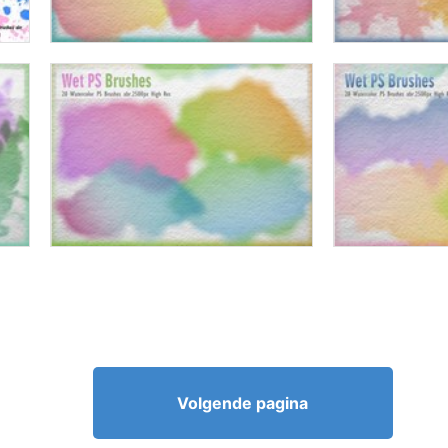
Volgende pagina