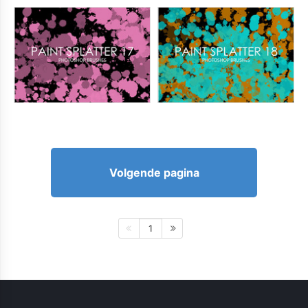
Volgende pagina
1