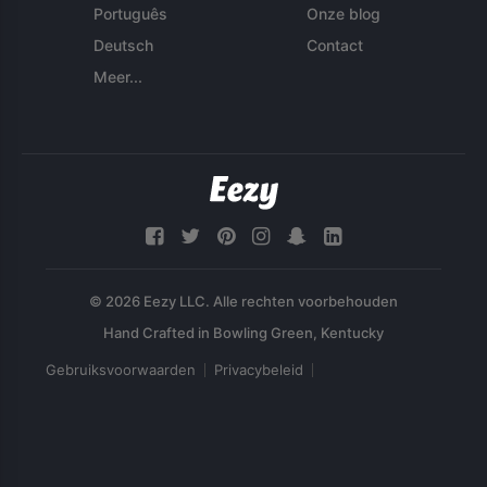
Português
Onze blog
Deutsch
Contact
Meer...
© 2026 Eezy LLC. Alle rechten voorbehouden
Gebruiksvoorwaarden
Privacybeleid