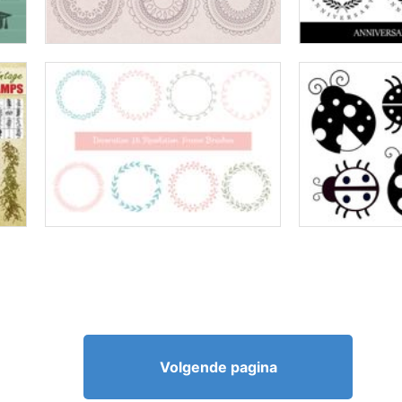
Volgende pagina