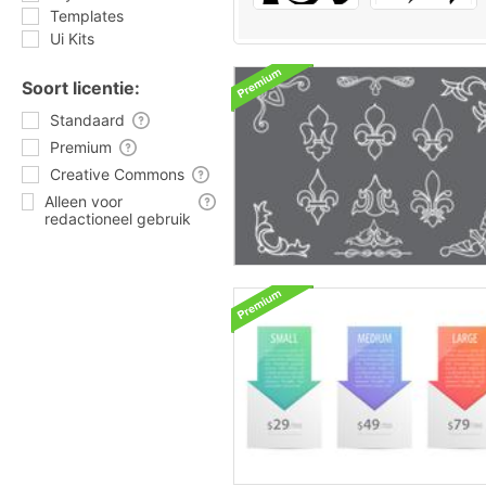
Templates
Ui Kits
Soort licentie:
Standaard
Premium
Creative Commons
Alleen voor
redactioneel gebruik