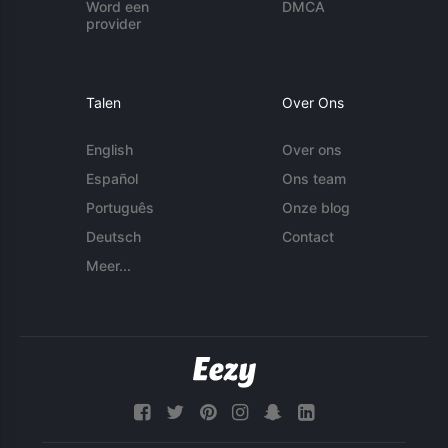
Word een
DMCA
provider
Talen
Over Ons
English
Over ons
Español
Ons team
Português
Onze blog
Deutsch
Contact
Meer...