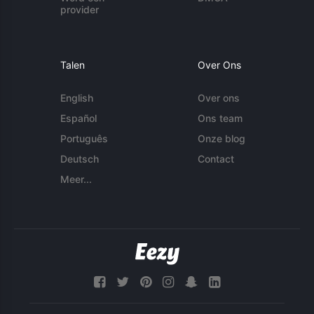
provider
Talen
Over Ons
English
Over ons
Español
Ons team
Português
Onze blog
Deutsch
Contact
Meer...