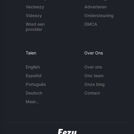
Vecteezy
Adverteren
Videezy
Ondersteuning
Word een
DMCA
provider
Talen
Over Ons
English
Over ons
Español
Ons team
Português
Onze blog
Deutsch
Contact
Meer...