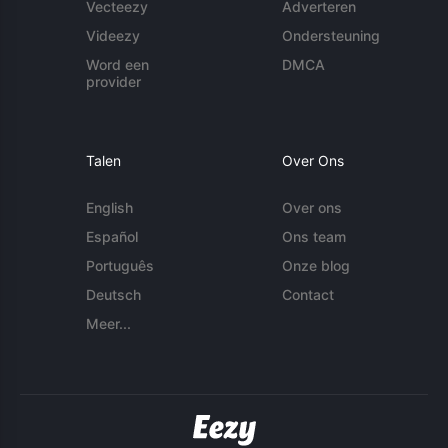
Vecteezy
Adverteren
Videezy
Ondersteuning
Word een
DMCA
provider
Talen
Over Ons
English
Over ons
Español
Ons team
Português
Onze blog
Deutsch
Contact
Meer...