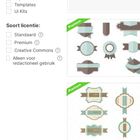
Templates
Ui Kits
Soort licentie:
Standaard
Premium
Creative Commons
Alleen voor
redactioneel gebruik