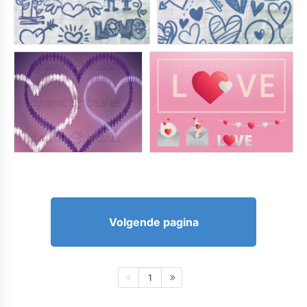
Volgende pagina
1