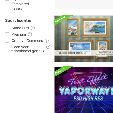
Templates
Ui Kits
Soort licentie:
Standaard
Premium
Creative Commons
Alleen voor
redactioneel gebruik