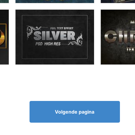
Volgende pagina