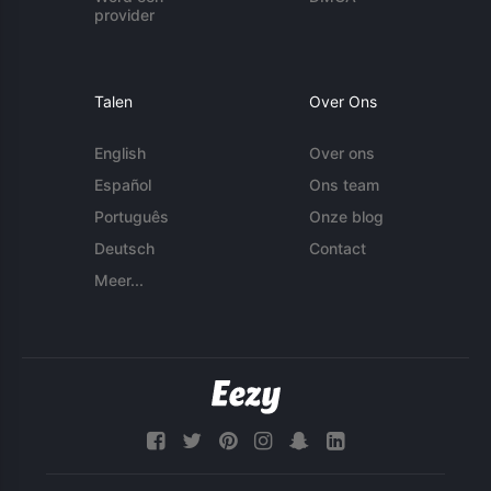
provider
Talen
Over Ons
English
Over ons
Español
Ons team
Português
Onze blog
Deutsch
Contact
Meer...