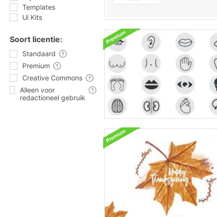
Templates
Ui Kits
Soort licentie:
Standaard
Premium
Creative Commons
Alleen voor
redactioneel gebruik