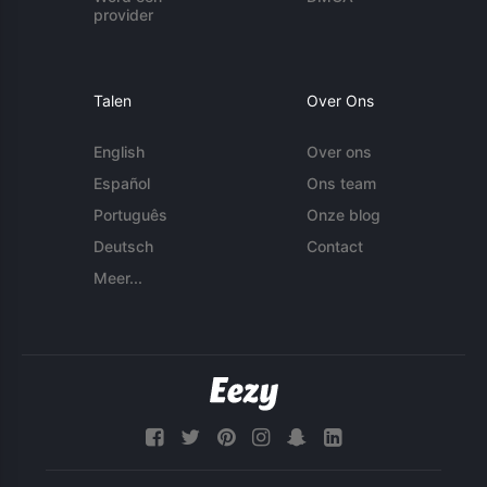
provider
Talen
Over Ons
English
Over ons
Español
Ons team
Português
Onze blog
Deutsch
Contact
Meer...