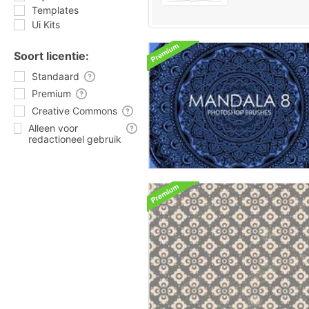
Templates
Ui Kits
Soort licentie:
Standaard
Premium
Creative Commons
Alleen voor
redactioneel gebruik