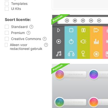
Templates
Ui Kits
Soort licentie:
Standaard
Premium
Creative Commons
Alleen voor
redactioneel gebruik