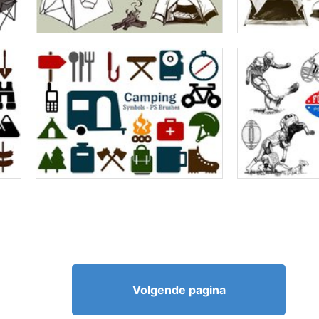
Volgende pagina