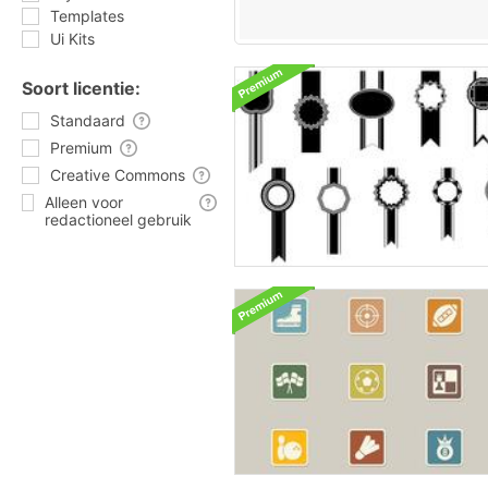
Templates
Ui Kits
Soort licentie:
Standaard
Premium
Creative Commons
Alleen voor
redactioneel gebruik