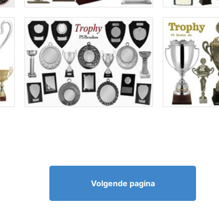
Volgende pagina