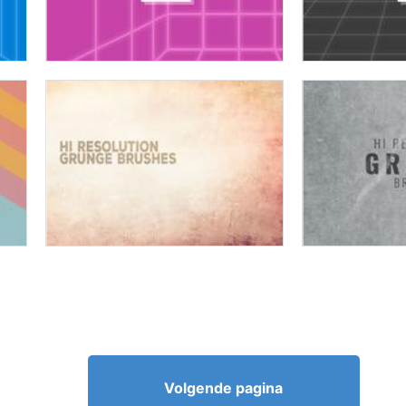
Volgende pagina