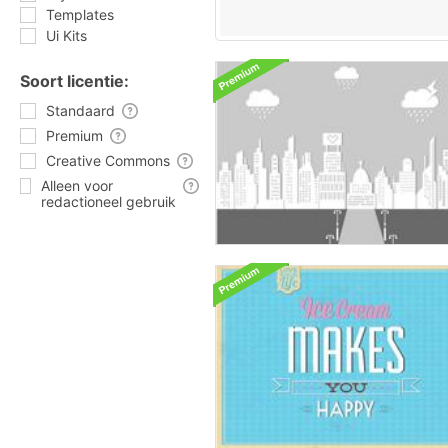
Templates
Ui Kits
Soort licentie:
Standaard
Premium
Creative Commons
Alleen voor
redactioneel gebruik