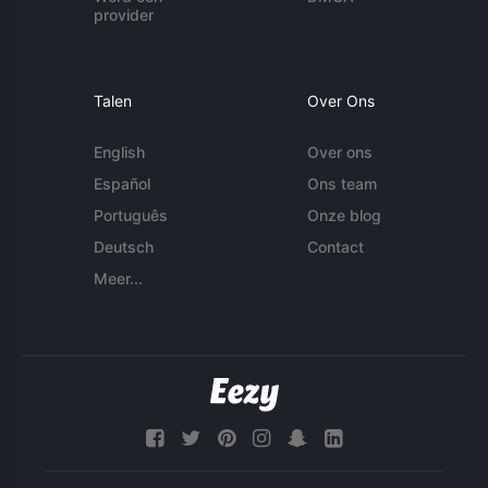
provider
Talen
Over Ons
English
Over ons
Español
Ons team
Português
Onze blog
Deutsch
Contact
Meer...