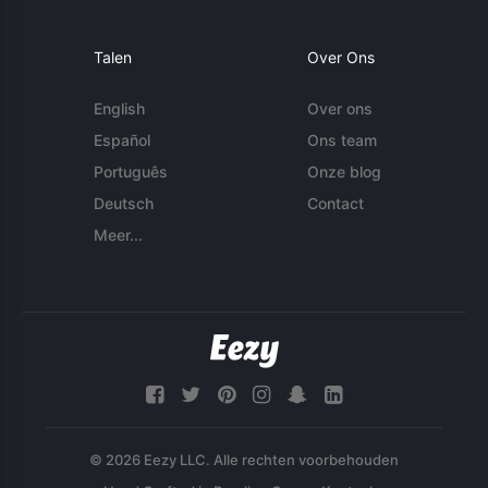
Talen
Over Ons
English
Over ons
Español
Ons team
Português
Onze blog
Deutsch
Contact
Meer...
© 2026 Eezy LLC. Alle rechten voorbehouden