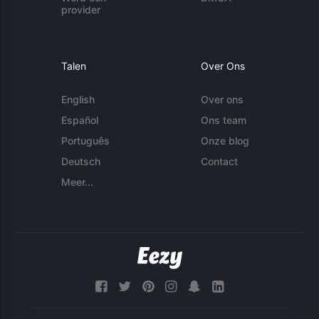
provider
Talen
Over Ons
English
Over ons
Español
Ons team
Português
Onze blog
Deutsch
Contact
Meer...