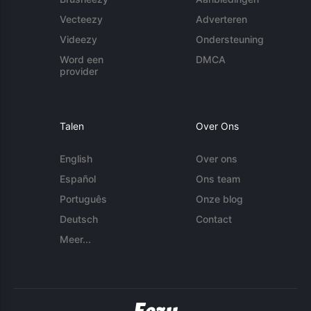
Vecteezy
Adverteren
Videezy
Ondersteuning
Word een
DMCA
provider
Talen
Over Ons
English
Over ons
Español
Ons team
Português
Onze blog
Deutsch
Contact
Meer...