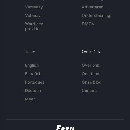
Vecteezy
Adverteren
Videezy
Ondersteuning
Word een
DMCA
provider
Talen
Over Ons
English
Over ons
Español
Ons team
Português
Onze blog
Deutsch
Contact
Meer...