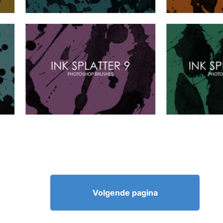
Volgende pagina