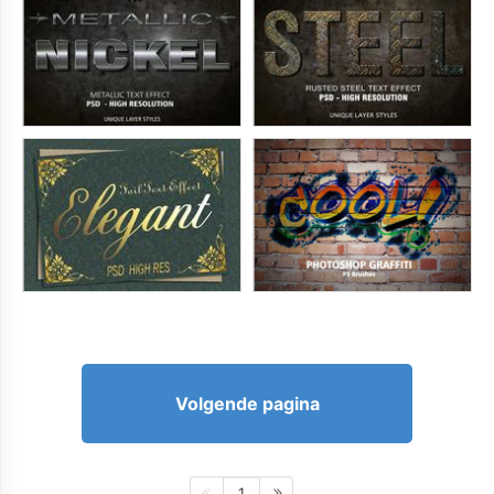
Volgende pagina
1