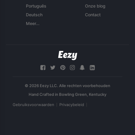
Português
Onze blog
Deutsch
Contact
Meer...
© 2026 Eezy LLC. Alle rechten voorbehouden
Gebruiksvoorwaarden
Privacybeleid