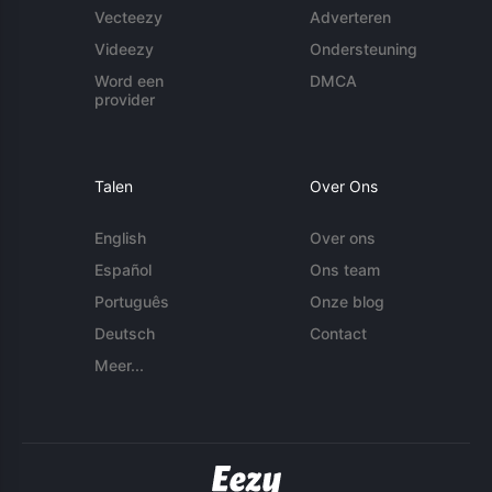
Vecteezy
Adverteren
Videezy
Ondersteuning
Word een
DMCA
provider
Talen
Over Ons
English
Over ons
Español
Ons team
Português
Onze blog
Deutsch
Contact
Meer...