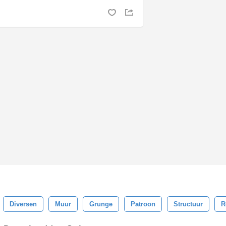
Diversen
Muur
Grunge
Patroon
Structuur
R