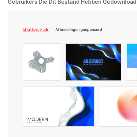
Gebruikers Die Dit Bestand Hebben Gedownloa
Afbeeldingen gesponsord