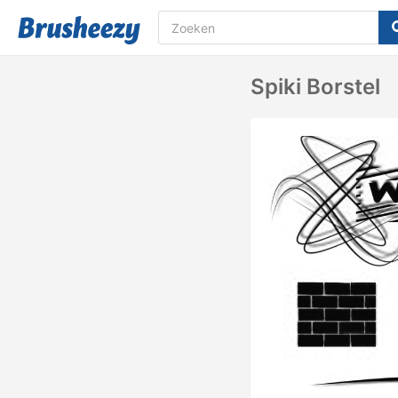
Spiki Borstel