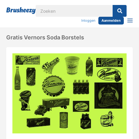
Inloggen
Aanmelden
Gratis Vernors Soda Borstels