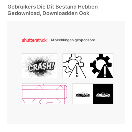
Gebruikers Die Dit Bestand Hebben
Gedownload, Downloadden Ook
Afbeeldingen gesponsord