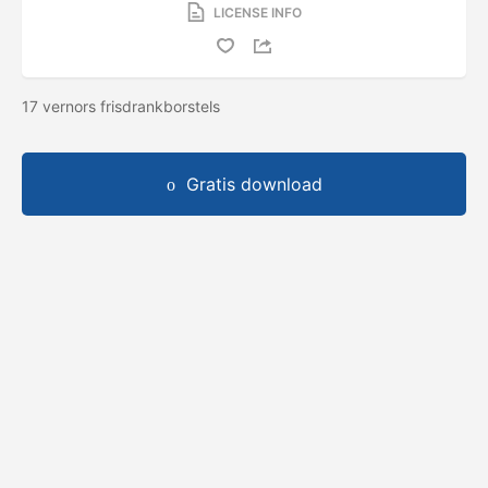
LICENSE INFO
17 vernors frisdrankborstels
Gratis download