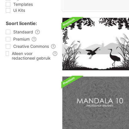
Templates
Ui Kits
Soort licentie:
Standaard
Premium
Creative Commons
Alleen voor
redactioneel gebruik