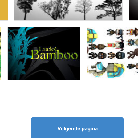
Volgende pagina