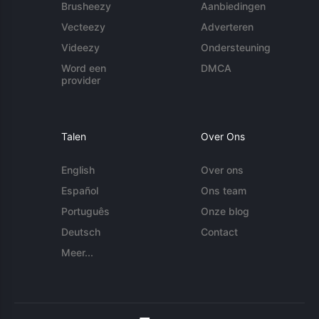
Brusheezy
Aanbiedingen
Vecteezy
Adverteren
Videezy
Ondersteuning
Word een
DMCA
provider
Talen
Over Ons
English
Over ons
Español
Ons team
Português
Onze blog
Deutsch
Contact
Meer...