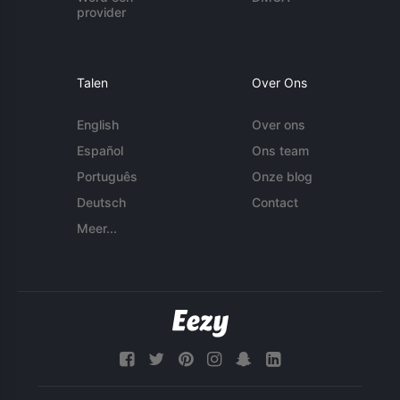
provider
Talen
Over Ons
English
Over ons
Español
Ons team
Português
Onze blog
Deutsch
Contact
Meer...