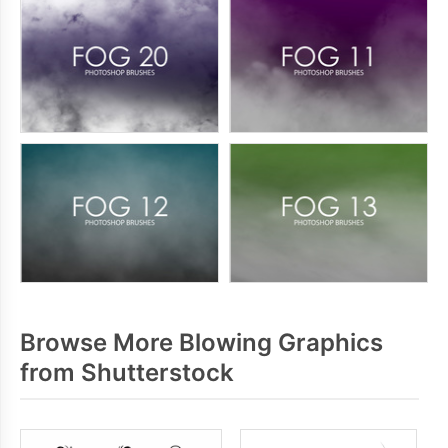
Browse More Blowing Graphics
from Shutterstock