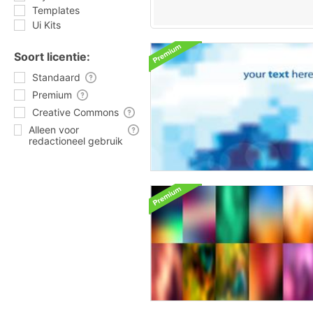
Templates
Ui Kits
Soort licentie:
Standaard
Premium
Creative Commons
Alleen voor
redactioneel gebruik