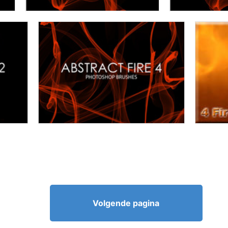
Volgende pagina