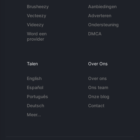
Brusheezy
Aanbiedingen
Vecteezy
Adverteren
Videezy
Ondersteuning
Word een
DMCA
provider
Talen
Over Ons
English
Over ons
Español
Ons team
Português
Onze blog
Deutsch
Contact
Meer...