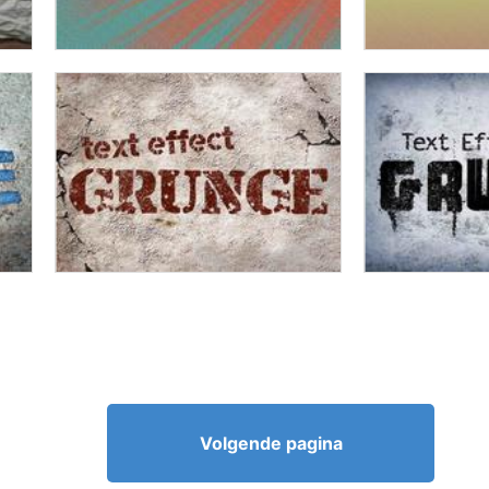
Volgende pagina