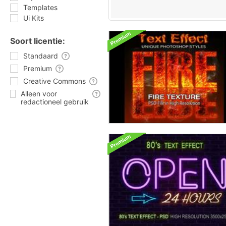
Templates
Ui Kits
Soort licentie:
Standaard
Premium
Creative Commons
Alleen voor
redactioneel gebruik