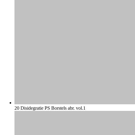
20 Disidegratie PS Borstels abr. vol.1