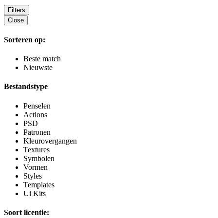
Filters
Close
Sorteren op:
Beste match
Nieuwste
Bestandstype
Penselen
Actions
PSD
Patronen
Kleurovergangen
Textures
Symbolen
Vormen
Styles
Templates
Ui Kits
Soort licentie: