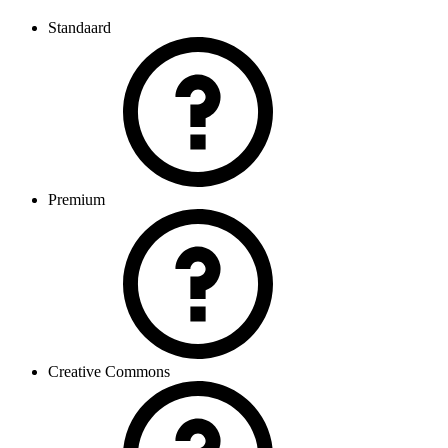
Standaard
Premium
Creative Commons