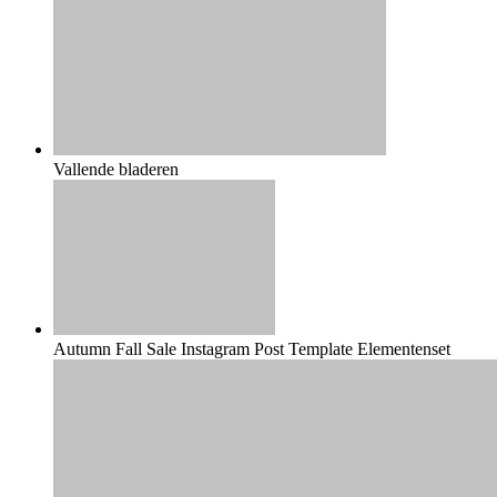
Vallende bladeren
Autumn Fall Sale Instagram Post Template Elementenset