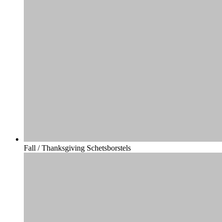
Fall / Thanksgiving Schetsborstels