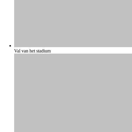
Val van het stadium