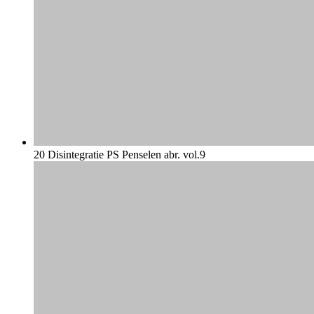
20 Disintegratie PS Penselen abr. vol.9