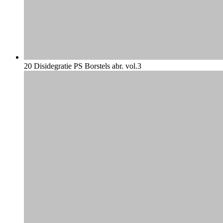
20 Disidegratie PS Borstels abr. vol.3