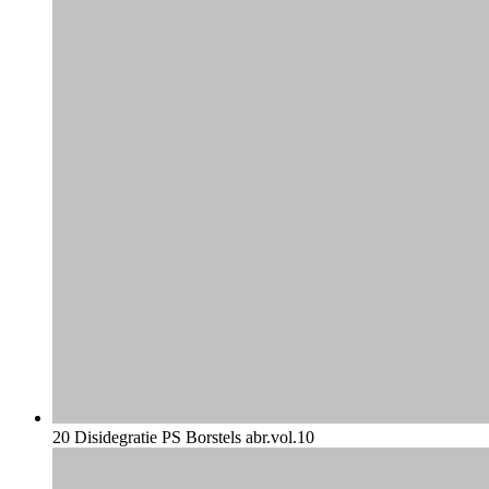
20 Disidegratie PS Borstels abr.vol.10