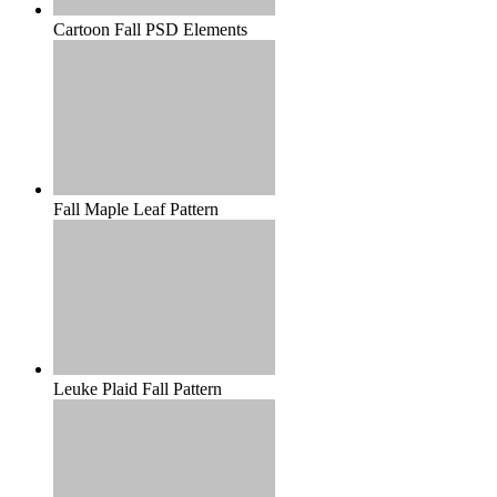
Cartoon Fall PSD Elements
Fall Maple Leaf Pattern
Leuke Plaid Fall Pattern