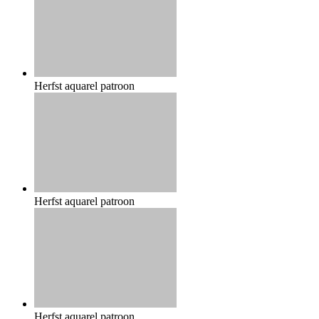
Herfst aquarel patroon
Herfst aquarel patroon
Herfst aquarel patroon