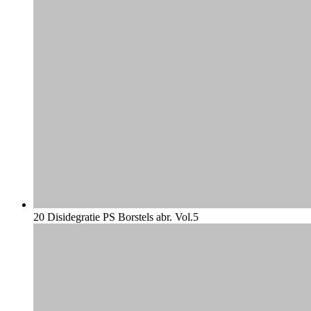
20 Disidegratie PS Borstels abr. Vol.5