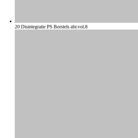
20 Disintegratie PS Borstels abr.vol.8