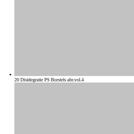
20 Disidegratie PS Borstels abr.vol.4