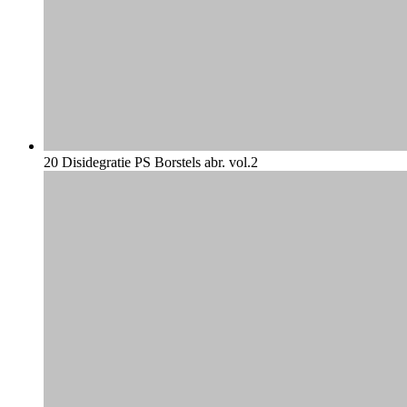
20 Disidegratie PS Borstels abr. vol.2