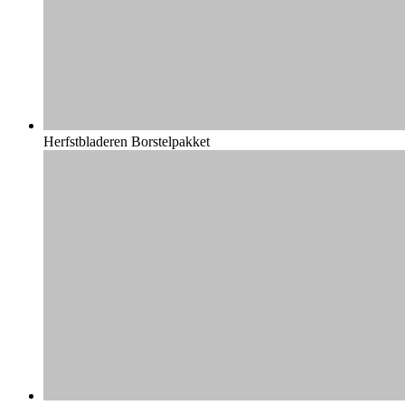
Herfstbladeren Borstelpakket