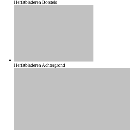
Herfstbladeren Borstels
Herfstbladeren Achtergrond