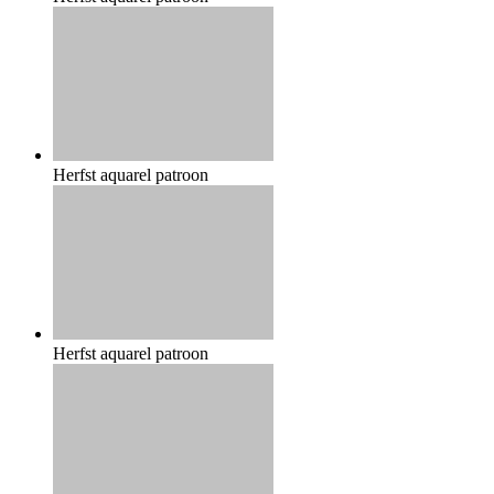
Herfst aquarel patroon
Herfst aquarel patroon