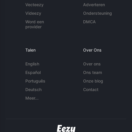
Vecteezy
Adverteren
Videezy
Ondersteuning
Word een
DMCA
provider
Talen
Over Ons
English
Over ons
Español
Ons team
Português
Onze blog
Deutsch
Contact
Meer...