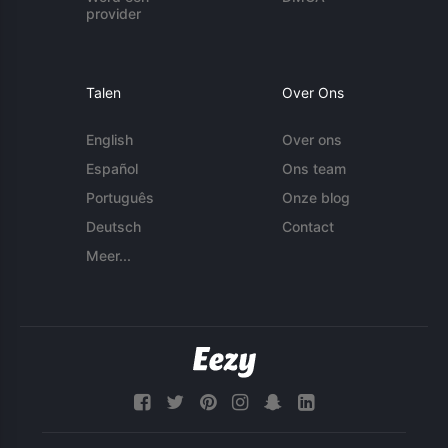
provider
Talen
Over Ons
English
Over ons
Español
Ons team
Português
Onze blog
Deutsch
Contact
Meer...