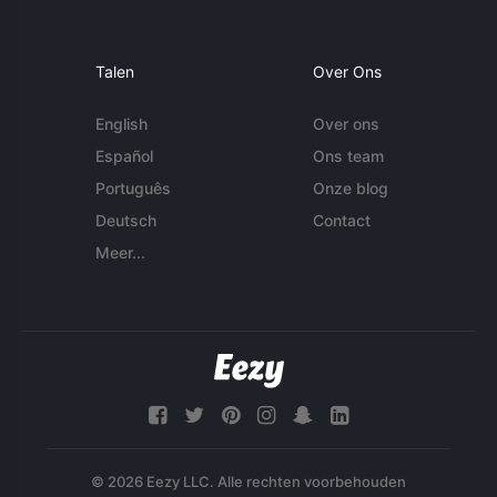
Talen
Over Ons
English
Over ons
Español
Ons team
Português
Onze blog
Deutsch
Contact
Meer...
© 2026 Eezy LLC. Alle rechten voorbehouden